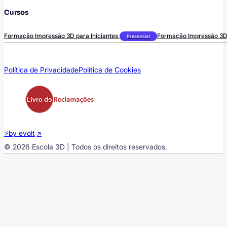
Cursos
Formação Impressão 3D para Iniciantes
Formação Impressão 3D
Presencial
Política de Privacidade
Política de Cookies
⚡by evolt
© 2026 Escola 3D | Todos os direitos reservados.