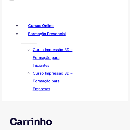
Cursos Online
Formação Presencial
Curso Impressão 3D –
Formação para
Iniciantes
Curso Impressão 3D –
Formação para
Empresas
Carrinho