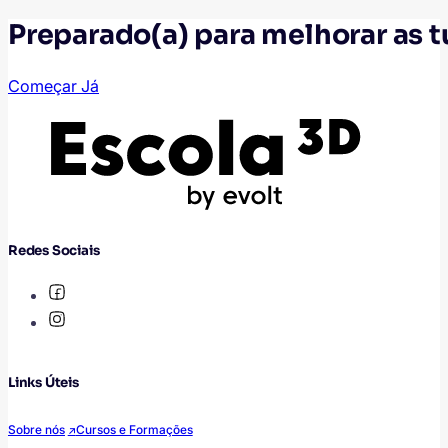
Preparado(a) para melhorar as 
Começar Já
Redes Sociais
Links Úteis
Sobre nós
Cursos e Formações