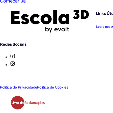
Começar Já
Links Úte
Sobre nós
Redes Sociais
Política de Privacidade
Política de Cookies