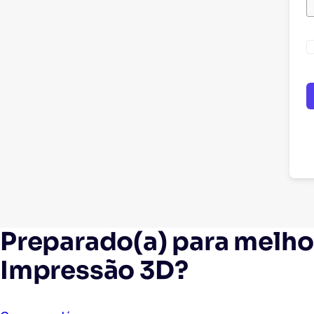
Preparado(a) para melhor
Impressão 3D?