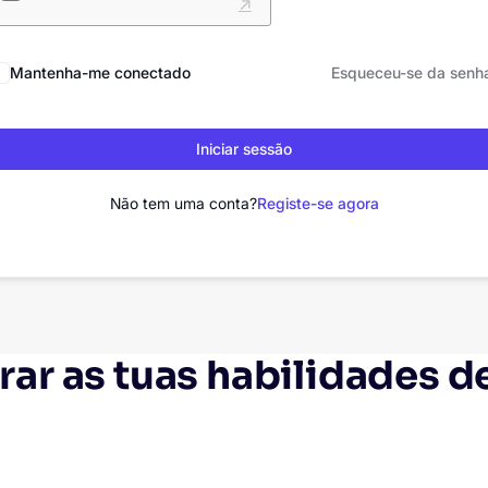
Mantenha-me conectado
Esqueceu-se da senh
Iniciar sessão
Não tem uma conta?
Registe-se agora
ar as tuas habilidades d