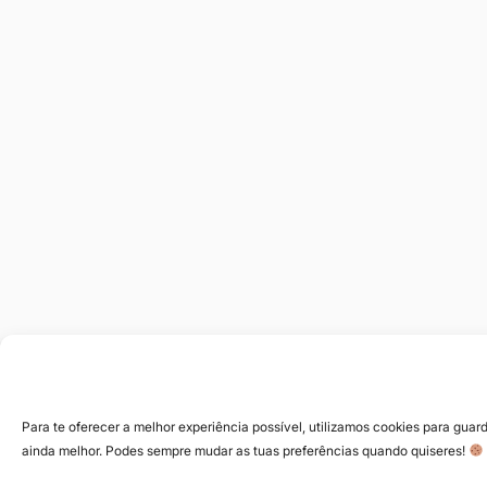
Para te oferecer a melhor experiência possível, utilizamos cookies para guard
ainda melhor. Podes sempre mudar as tuas preferências quando quiseres!