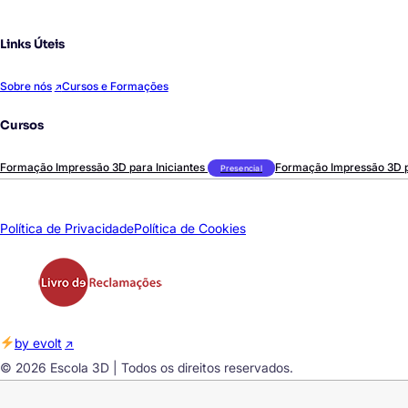
Links Úteis
Sobre nós
Cursos e Formações
Cursos
Formação Impressão 3D para Iniciantes
Formação Impressão 3D 
Presencial
Política de Privacidade
Política de Cookies
by evolt
© 2026 Escola 3D | Todos os direitos reservados.