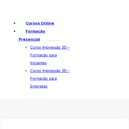
Cursos Online
Formação
Presencial
Curso Impressão 3D –
Formação para
Iniciantes
Curso Impressão 3D –
Formação para
Empresas