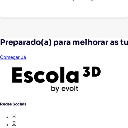
Preparado(a) para melhorar as t
Começar Já
Redes Sociais