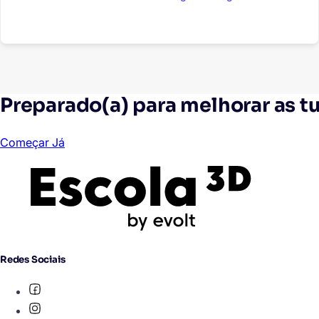
Preparado(a) para melhorar as t
Começar Já
Redes Sociais