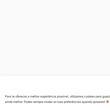
Para te oferecer a melhor experiência possível, utilizamos cookies para guard
ainda melhor. Podes sempre mudar as tuas preferências quando quiseres!