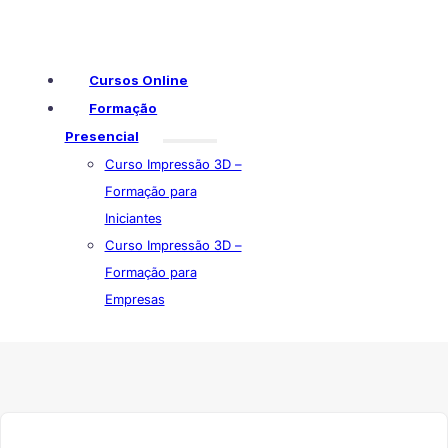
Cursos Online
Formação
Presencial
Curso Impressão 3D –
Formação para
Iniciantes
Curso Impressão 3D –
Formação para
Empresas