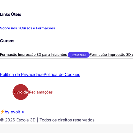
Links Úteis
Sobre nós
Cursos e Formações
Cursos
Formação Impressão 3D para Iniciantes
Formação Impressão 3D 
Presencial
Política de Privacidade
Política de Cookies
by evolt
© 2026 Escola 3D | Todos os direitos reservados.