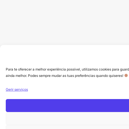
Para te oferecer a melhor experiência possível, utilizamos cookies para guard
ainda melhor. Podes sempre mudar as tuas preferências quando quiseres!
Gerir serviços