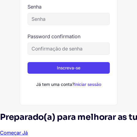
Senha
Password confirmation
Inscreva-se
Já tem uma conta?
Iniciar sessão
Preparado(a) para melhorar as t
Começar Já