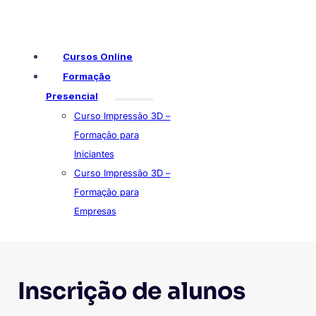
Cursos Online
Formação
Presencial
Curso Impressão 3D –
Formação para
Iniciantes
Curso Impressão 3D –
Formação para
Empresas
Inscrição de alunos