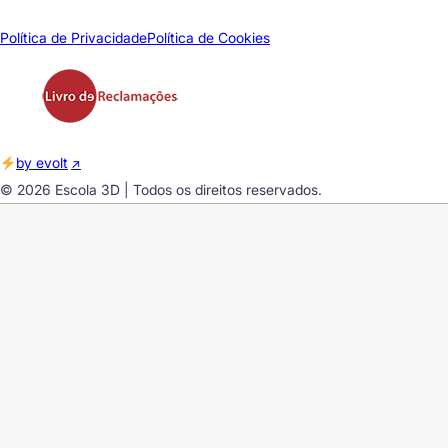
Política de Privacidade
Política de Cookies
by evolt
© 2026 Escola 3D | Todos os direitos reservados.