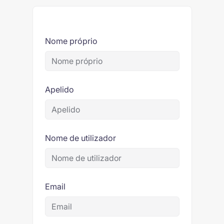
Nome próprio
Apelido
Nome de utilizador
Email