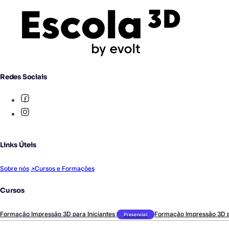
Redes Sociais
Links Úteis
Sobre nós
Cursos e Formações
Cursos
Formação Impressão 3D para Iniciantes
Formação Impressão 3D 
Presencial