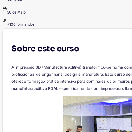
Iniciante
30 de Maio
+100 formandos
Sobre este curso
A impressão 3D (Manufactura Aditiva) transformou-se numa com
profissionais de engenharia, design e manufatura. Este
curso de 
oferece formação prática intensiva para dominares os primeiros
manufatura aditiva FDM
, especificamente com
impressoras Ba