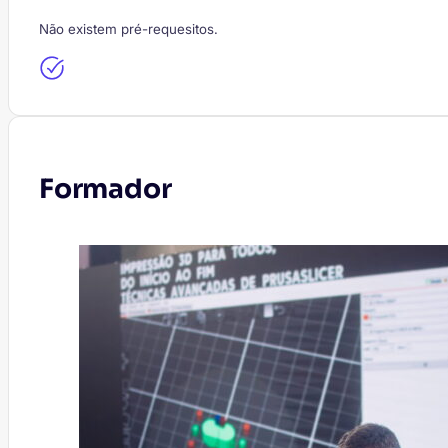
Não existem pré-requesitos.
Formador